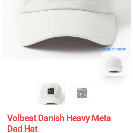
blank template
Volbeat Danish Heavy Meta
Dad Hat