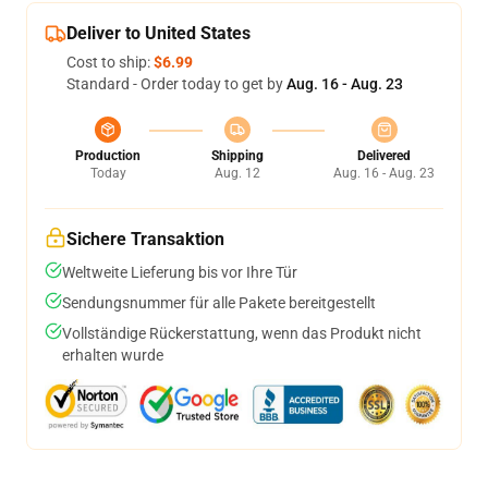
Deliver to United States
Cost to ship:
$6.99
Standard - Order today to get by
Aug. 16 - Aug. 23
Production
Shipping
Delivered
Today
Aug. 12
Aug. 16 - Aug. 23
Sichere Transaktion
Weltweite Lieferung bis vor Ihre Tür
Sendungsnummer für alle Pakete bereitgestellt
Vollständige Rückerstattung, wenn das Produkt nicht
erhalten wurde