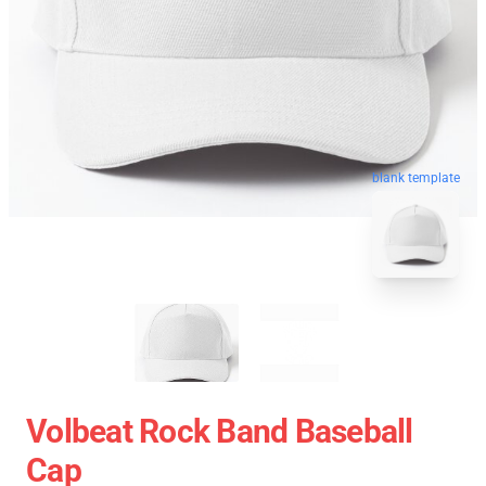
blank template
Volbeat Rock Band Baseball
Cap