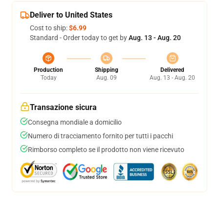
Deliver to United States
Cost to ship:
$6.99
Standard - Order today to get by
Aug. 13 - Aug. 20
Production
Shipping
Delivered
Today
Aug. 09
Aug. 13 - Aug. 20
Transazione sicura
Consegna mondiale a domicilio
Numero di tracciamento fornito per tutti i pacchi
Rimborso completo se il prodotto non viene ricevuto