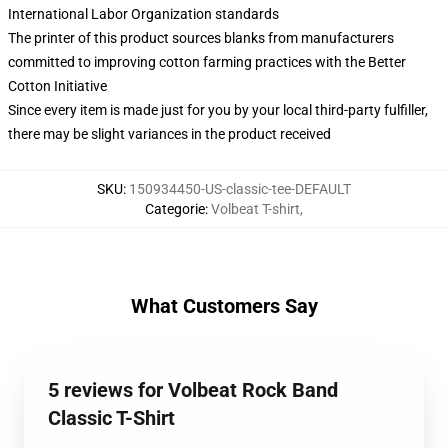
International Labor Organization standards
The printer of this product sources blanks from manufacturers
committed to improving cotton farming practices with the Better
Cotton Initiative
Since every item is made just for you by your local third-party fulfiller,
there may be slight variances in the product received
SKU
:
150934450-US-classic-tee-DEFAULT
Categorie
:
Volbeat T-shirt
,
What Customers Say
5 reviews for Volbeat Rock Band
Classic T-Shirt