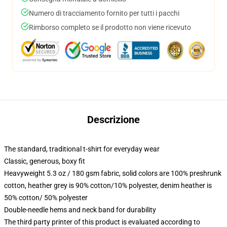
Numero di tracciamento fornito per tutti i pacchi
Rimborso completo se il prodotto non viene ricevuto
Descrizione
The standard, traditional t-shirt for everyday wear
Classic, generous, boxy fit
Heavyweight 5.3 oz / 180 gsm fabric, solid colors are 100% preshrunk
cotton, heather grey is 90% cotton/10% polyester, denim heather is
50% cotton/ 50% polyester
Double-needle hems and neck band for durability
The third party printer of this product is evaluated according to