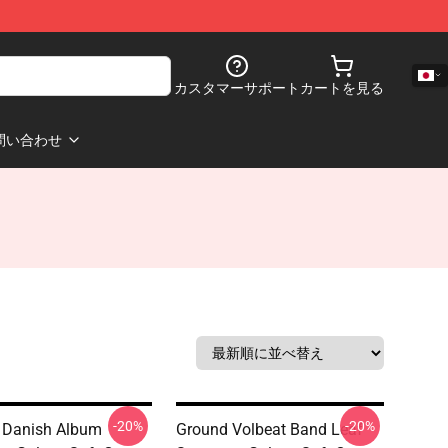
カスタマーサポート
カートを見る
問い合わせ
-20%
-20%
 Danish Album
Ground Volbeat Band Leaf