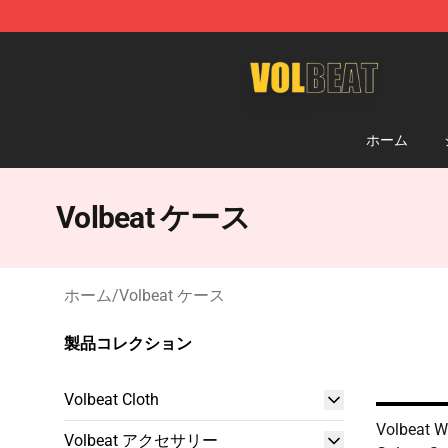
Volbeat Shop - Official Volbeat Merchandise Store
ホーム
Volbeat ケース
ホーム
/
Volbeat ケース
製品コレクション
Volbeat Cloth
Volbeat 
Volbeat アクセサリー