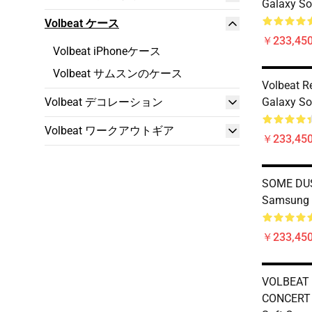
Galaxy So
Volbeat ケース
￥233,450
Volbeat iPhoneケース
Volbeat サムスンのケース
Volbeat R
Volbeat デコレーション
Galaxy So
Volbeat ワークアウトギア
￥233,450
SOME DU
Samsung 
￥233,450
VOLBEAT
CONCERT 