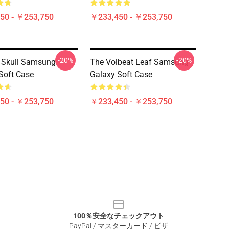
50 - ￥253,750
￥233,450 - ￥253,750
-20%
-20%
 Skull Samsung
The Volbeat Leaf Samsung
Soft Case
Galaxy Soft Case
50 - ￥253,750
￥233,450 - ￥253,750
100％安全なチェックアウト
PayPal / マスターカード / ビザ