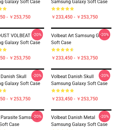
g Galaxy Soft Case
Samsung Galaxy Soft Case
50 - ￥253,750
￥233,450 - ￥253,750
-20%
-20%
DUST VOLBEAT
Volbeat Art Samsung Galaxy
g Galaxy Soft Case
Soft Case
50 - ￥253,750
￥233,450 - ￥253,750
-20%
-20%
 Danish Skull
Volbeat Danish Skull
g Galaxy Soft Case
Samsung Galaxy Soft Case
50 - ￥253,750
￥233,450 - ￥253,750
-20%
-20%
 Parasite Samsung
Volbeat Danish Metal
Soft Case
Samsung Galaxy Soft Case