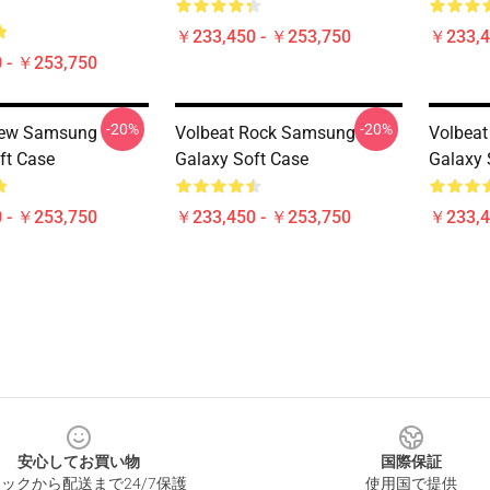
￥233,450 - ￥253,750
￥233,4
 - ￥253,750
-20%
-20%
New Samsung
Volbeat Rock Samsung
Volbeat
ft Case
Galaxy Soft Case
Galaxy 
 - ￥253,750
￥233,450 - ￥253,750
￥233,4
安心してお買い物
国際保証
ックから配送まで24/7保護
使用国で提供