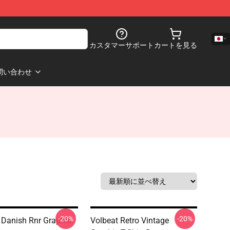
カスタマーサポート
カートを見る
問い合わせ
-20%
-20%
 Danish Rnr Graphic
Volbeat Retro Vintage