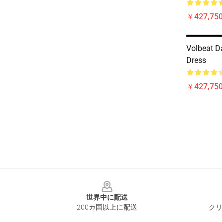
￥427,75
Volbeat D
Dress
￥427,75
Footer
世界中に配送
200カ国以上に配送
クリ