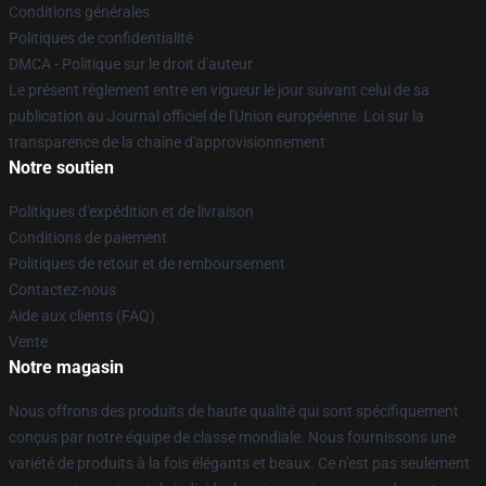
Conditions générales
Politiques de confidentialité
DMCA - Politique sur le droit d'auteur
Le présent règlement entre en vigueur le jour suivant celui de sa
publication au Journal officiel de l'Union européenne. Loi sur la
transparence de la chaîne d'approvisionnement
Notre soutien
Politiques d'expédition et de livraison
Conditions de paiement
Politiques de retour et de remboursement
Contactez-nous
Aide aux clients (FAQ)
Vente
Notre magasin
Nous offrons des produits de haute qualité qui sont spécifiquement
conçus par notre équipe de classe mondiale. Nous fournissons une
variété de produits à la fois élégants et beaux. Ce n'est pas seulement