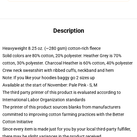
Description
Heavyweight 8.25 oz. (~280 gsm) cotton-rich fleece
Solid colors are 80% cotton, 20% polyester. Heather Grey is 70%
cotton, 30% polyester. Charcoal Heather is 60% cotton, 40% polyester
Crew neck sweatshirt with ribbed cuffs, neckband and hem
Note: If you like your hoodies baggy go 2 sizes up
Available at the start of November: Pale Pink - S, M
The third party printer of this product is evaluated according to
International Labor Organization standards
The printer of this product sources blanks from manufacturers
committed to improving cotton farming practices with the Better
Cotton Initiative
Since every item is made just for you by your local third-party fulfiller,
there may be slight variances in the product received