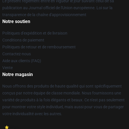
Le présent règlement entre en vigueur le jour suivant celui de sa
publication au Journal officiel de l'Union européenne. Loi sur la
transparence de la chaîne d'approvisionnement
Notre soutien
Politiques d'expédition et de livraison
Conditions de paiement
Politiques de retour et de remboursement
Contactez-nous
Aide aux clients (FAQ)
Vente
Notre magasin
Nous offrons des produits de haute qualité qui sont spécifiquement
conçus par notre équipe de classe mondiale. Nous fournissons une
variété de produits à la fois élégants et beaux. Ce n'est pas seulement
pour montrer votre style individuel, mais aussi pour vous de partager
votre individualité avec les autres.