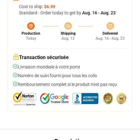
Cost to ship:
$6.99
Standard - Order today to get by
Aug. 16 - Aug. 23
Production
Shipping
Delivered
Today
Aug. 12
Aug. 16 - Aug. 23
Transaction sécurisée
Livraison mondiale à votre porte
Numéro de suivi fourni pour tous les colis
Remboursement complet si le produit n'est pas reçu