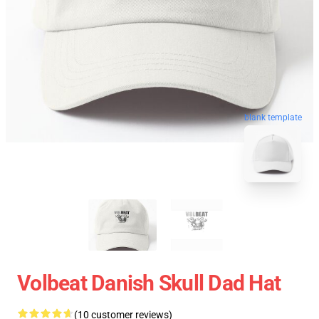
blank template
Volbeat Danish Skull Dad Hat
(10 customer reviews)