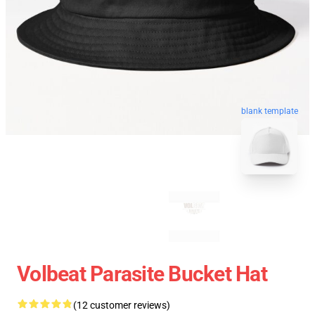
blank template
Volbeat Parasite Bucket Hat
(12 customer reviews)