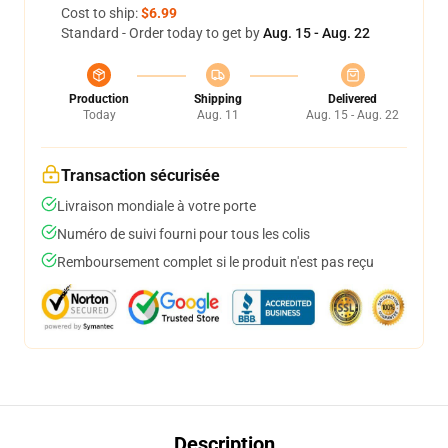
Cost to ship:
$6.99
Standard - Order today to get by
Aug. 15 - Aug. 22
Production
Shipping
Delivered
Today
Aug. 11
Aug. 15 - Aug. 22
Transaction sécurisée
Livraison mondiale à votre porte
Numéro de suivi fourni pour tous les colis
Remboursement complet si le produit n'est pas reçu
Description