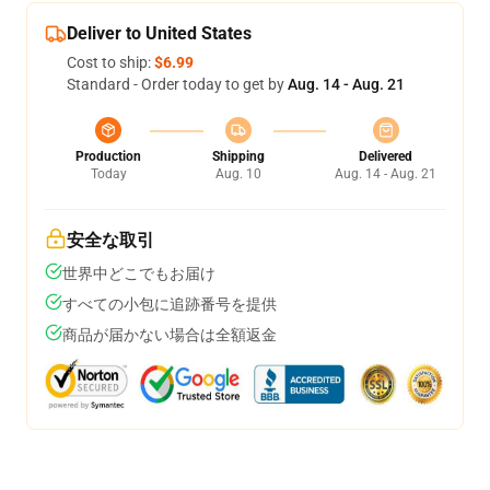
Deliver to United States
Cost to ship:
$6.99
Standard - Order today to get by
Aug. 14 - Aug. 21
Production
Shipping
Delivered
Today
Aug. 10
Aug. 14 - Aug. 21
安全な取引
世界中どこでもお届け
すべての小包に追跡番号を提供
商品が届かない場合は全額返金