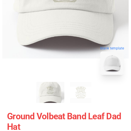
blank template
Ground Volbeat Band Leaf Dad
Hat