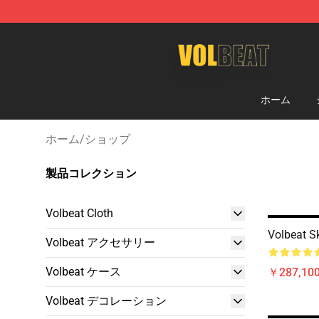
Volbeat Shop - Official Volbeat Merchandise Store
ホーム
ホーム
/
ショップ
製品コレクション
Volbeat Cloth
Volbeat Sk
Volbeat アクセサリー
Volbeat ケース
￥287,100
Volbeat デコレーション